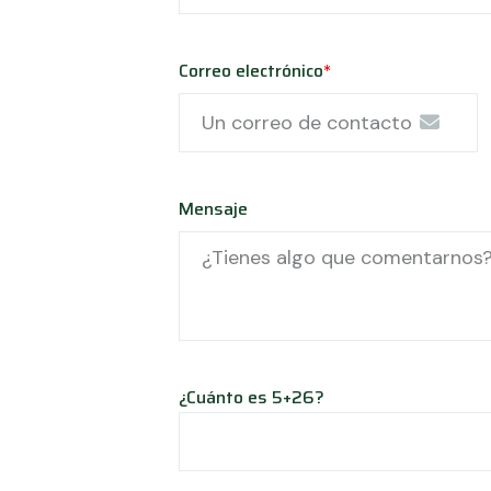
Correo electrónico
*
Mensaje
¿Cuánto es 5+26?