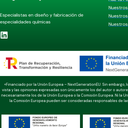
Nuestros
Especialistas en diseño y fabricación de
Nuestros 
especialidades químicas
Nuestros
«Financiado por la Unión Europea – NextGenerationEU. Sin embargo, l
vista y las opiniones expresadas son únicamente los del autor o autores
necesariamente los de la Unión Europea o la Comisión Europea. Ni la Un
la Comisión Europea pueden ser consideradas responsables de la