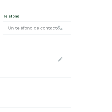
Teléfono