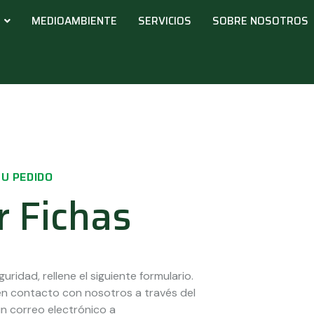
MEDIOAMBIENTE
SERVICIOS
SOBRE NOSOTROS
U PEDIDO
r Fichas
uridad, rellene el siguiente formulario.
 en contacto con nosotros a través del
n correo electrónico a