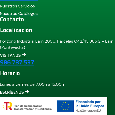
Nuestros Servicios
Nuestros Catálogos
Contacto
Localización
Polígono Industrial Lalín 2000, Parcelas C42/43 36512 – Lalín
(Pontevedra)
VISÍTANOS
986 787 537
Horario
Lunes a viernes de 7:00h a 15:00h
ESCRÍBENOS