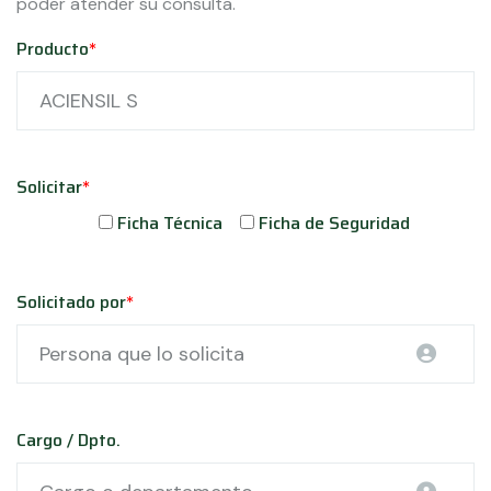
poder atender su consulta.
Producto
*
Solicitar
*
Ficha Técnica
Ficha de Seguridad
Solicitado por
*
Cargo / Dpto.