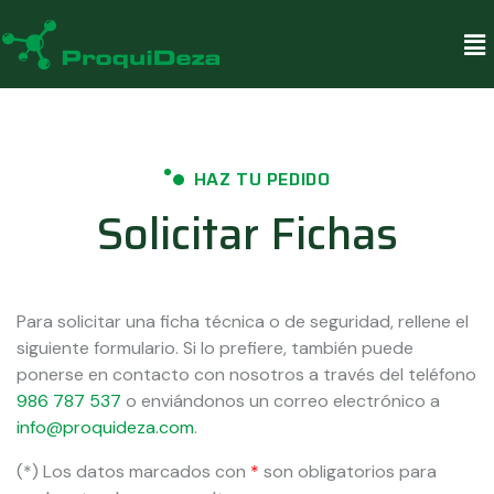
HAZ TU PEDIDO
Solicitar Fichas
Para solicitar una ficha técnica o de seguridad, rellene el
siguiente formulario. Si lo prefiere, también puede
ponerse en contacto con nosotros a través del teléfono
986 787 537
o enviándonos un correo electrónico a
info@proquideza.com
.
(*) Los datos marcados con
*
son obligatorios para