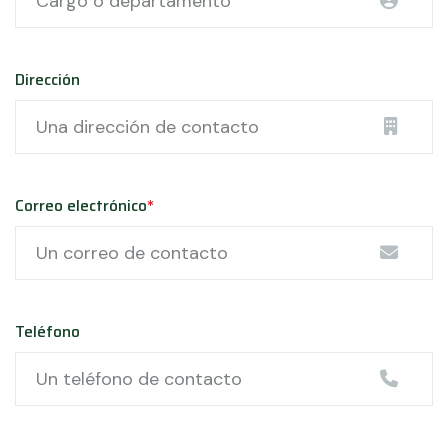
Dirección
Correo electrónico
*
Teléfono