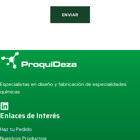
ENVIAR
Alternative:
Especialistas en diseño y fabricación de especialidades
químicas
Enlaces de Interés
Haz tu Pedido
Nuestros Productos