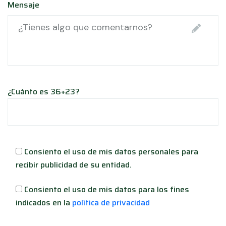
Mensaje
¿Cuánto es 36+23?
Consiento el uso de mis datos personales para
recibir publicidad de su entidad.
Consiento el uso de mis datos para los fines
indicados en la
política de privacidad