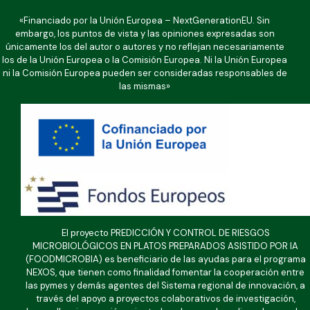
«Financiado por la Unión Europea – NextGenerationEU. Sin
embargo, los puntos de vista y las opiniones expresadas son
únicamente los del autor o autores y no reflejan necesariamente
los de la Unión Europea o la Comisión Europea. Ni la Unión Europea
ni la Comisión Europea pueden ser consideradas responsables de
las mismas»
El proyecto PREDICCIÓN Y CONTROL DE RIESGOS
MICROBIOLÓGICOS EN PLATOS PREPARADOS ASISTIDO POR IA
(FOODMICROBIA) es beneficiario de las ayudas para el programa
NEXOS, que tienen como finalidad fomentar la cooperación entre
las pymes y demás agentes del Sistema regional de innovación, a
través del apoyo a proyectos colaborativos de investigación,