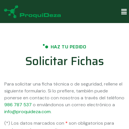
HAZ TU PEDIDO
Solicitar Fichas
Para solicitar una ficha técnica o de seguridad, rellene el
siguiente formulario. Si lo prefiere, también puede
ponerse en contacto con nosotros a través del teléfono
986 787 537
o enviándonos un correo electrónico a
info@proquideza.com
.
(*) Los datos marcados con
*
son obligatorios para