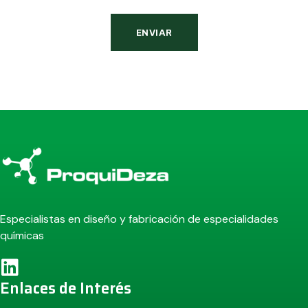
ENVIAR
Alternative:
Especialistas en diseño y fabricación de especialidades
químicas
Enlaces de Interés