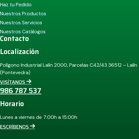
Haz tu Pedido
Nuestros Productos
Nuestros Servicios
Nuestros Catálogos
Contacto
Localización
Polígono Industrial Lalín 2000, Parcelas C42/43 36512 – Lalín
(Pontevedra)
VISÍTANOS
986 787 537
Horario
Lunes a viernes de 7:00h a 15:00h
ESCRÍBENOS