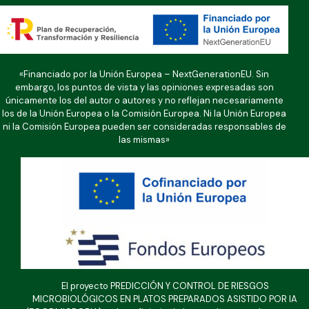
«Financiado por la Unión Europea – NextGenerationEU. Sin
embargo, los puntos de vista y las opiniones expresadas son
únicamente los del autor o autores y no reflejan necesariamente
los de la Unión Europea o la Comisión Europea. Ni la Unión Europea
ni la Comisión Europea pueden ser consideradas responsables de
las mismas»
El proyecto PREDICCIÓN Y CONTROL DE RIESGOS
MICROBIOLÓGICOS EN PLATOS PREPARADOS ASISTIDO POR IA