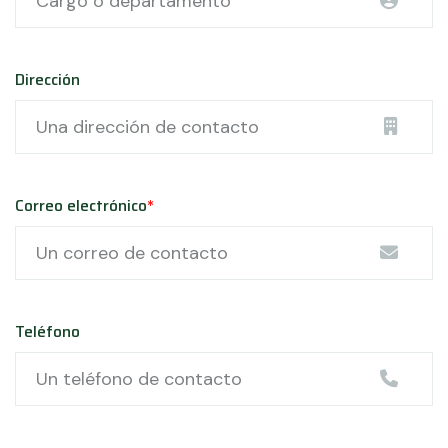
Dirección
Correo electrónico
*
Teléfono