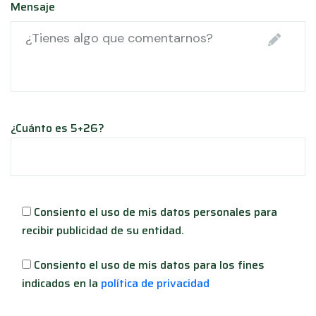
Mensaje
¿Cuánto es 5+26?
Consiento el uso de mis datos personales para
recibir publicidad de su entidad.
Consiento el uso de mis datos para los fines
indicados en la
política de privacidad