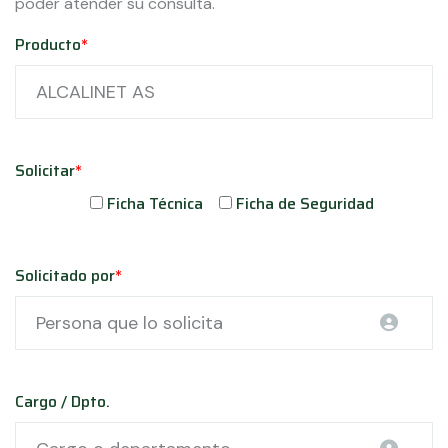
poder atender su consulta.
Producto
*
Solicitar
*
Ficha Técnica
Ficha de Seguridad
Solicitado por
*
Cargo / Dpto.