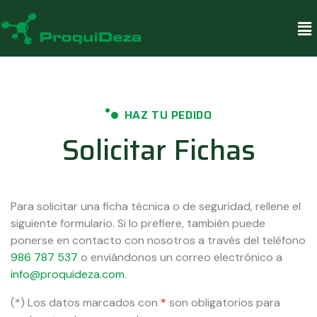
HAZ TU PEDIDO
Solicitar Fichas
Para solicitar una ficha técnica o de seguridad, rellene el
siguiente formulario. Si lo prefiere, también puede
ponerse en contacto con nosotros a través del teléfono
986 787 537
o enviándonos un correo electrónico a
info@proquideza.com
.
(*) Los datos marcados con
*
son obligatorios para