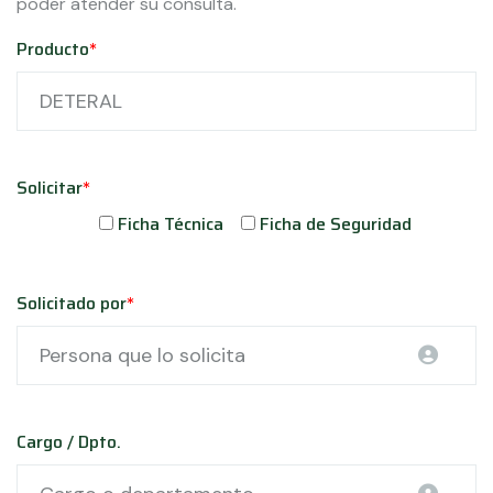
poder atender su consulta.
Producto
*
Solicitar
*
Ficha Técnica
Ficha de Seguridad
Solicitado por
*
Cargo / Dpto.