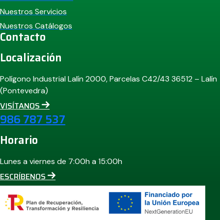
Nuestros Servicios
Nuestros Catálogos
Contacto
Localización
Polígono Industrial Lalín 2000, Parcelas C42/43 36512 – Lalín
(Pontevedra)
VISÍTANOS
986 787 537
Horario
Lunes a viernes de 7:00h a 15:00h
ESCRÍBENOS