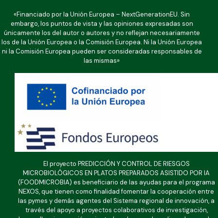
«Financiado por la Unión Europea – NextGenerationEU. Sin
embargo, los puntos de vista y las opiniones expresadas son
únicamente los del autor o autores y no reflejan necesariamente
los de la Unión Europea o la Comisión Europea. Ni la Unión Europea
ni la Comisión Europea pueden ser consideradas responsables de
las mismas»
El proyecto PREDICCIÓN Y CONTROL DE RIESGOS
MICROBIOLÓGICOS EN PLATOS PREPARADOS ASISTIDO POR IA
(FOODMICROBIA) es beneficiario de las ayudas para el programa
NEXOS, que tienen como finalidad fomentar la cooperación entre
las pymes y demás agentes del Sistema regional de innovación, a
través del apoyo a proyectos colaborativos de investigación,