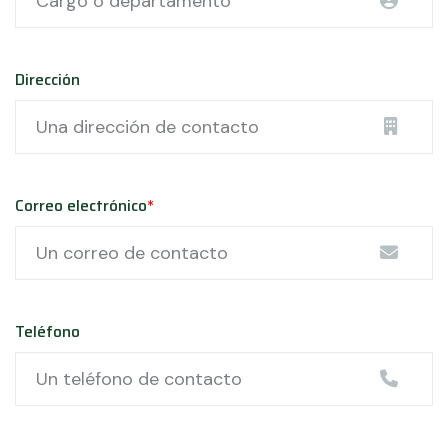
Dirección
Correo electrónico
*
Teléfono