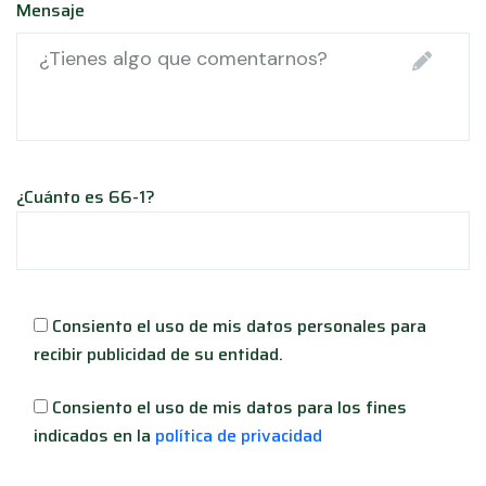
Mensaje
¿Cuánto es 66-1?
Consiento el uso de mis datos personales para
recibir publicidad de su entidad.
Consiento el uso de mis datos para los fines
indicados en la
política de privacidad