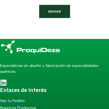
ENVIAR
Alternative:
Especialistas en diseño y fabricación de especialidades
químicas
Enlaces de Interés
Haz tu Pedido
Nuestros Productos