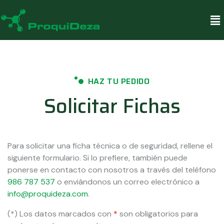
HAZ TU PEDIDO
Solicitar Fichas
Para solicitar una ficha técnica o de seguridad, rellene el
siguiente formulario. Si lo prefiere, también puede
ponerse en contacto con nosotros a través del teléfono
986 787 537
o enviándonos un correo electrónico a
info@proquideza.com
.
(*) Los datos marcados con
*
son obligatorios para