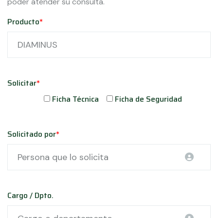
poder atender su consulta.
Producto
*
Solicitar
*
Ficha Técnica
Ficha de Seguridad
Solicitado por
*
Cargo / Dpto.